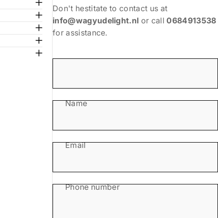
Don't hestitate to contact us at
info@wagyudelight.nl
or call
0684913538
for assistance.
Name
Email
Phone number